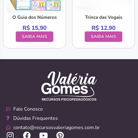
O Guia dos Números
Trinca das Vogais
R$
15,90
R$
12,90
SAIBA MAIS
SAIBA MAIS
Fale Conosco
Dúvidas Frequentes
contato@recursosvaleriagomes.com.br