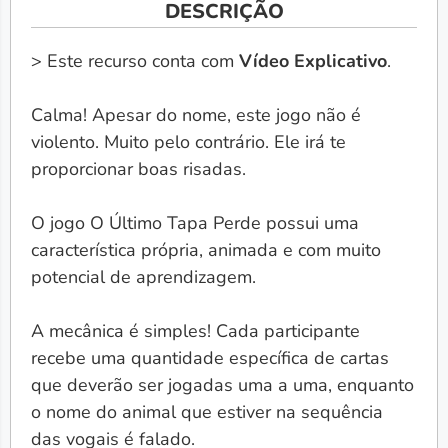
DESCRIÇÃO
> Este recurso conta com
Vídeo Explicativo
.
Calma! Apesar do nome, este jogo não é
violento. Muito pelo contrário. Ele irá te
proporcionar boas risadas.
O jogo O Último Tapa Perde possui uma
característica própria, animada e com muito
potencial de aprendizagem.
A mecânica é simples! Cada participante
recebe uma quantidade específica de cartas
que deverão ser jogadas uma a uma, enquanto
o nome do animal que estiver na sequência
das vogais é falado.