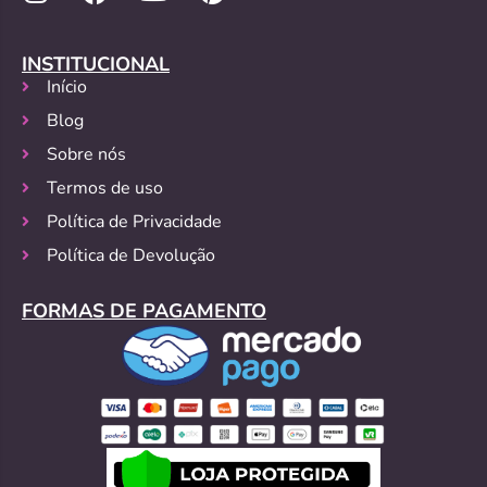
INSTITUCIONAL
Início
Blog
Sobre nós
Termos de uso
Política de Privacidade
Política de Devolução
FORMAS DE PAGAMENTO