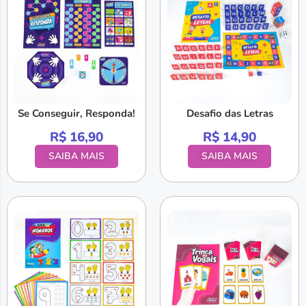
Se Conseguir, Responda!
Desafio das Letras
R$
16,90
R$
14,90
SAIBA MAIS
SAIBA MAIS