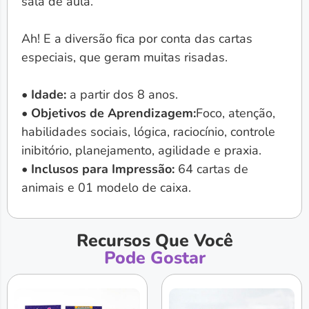
sala de aula.
Ah! E a diversão fica por conta das cartas
especiais, que geram muitas risadas.
• Idade:
a partir dos 8 anos.
• Objetivos de Aprendizagem:
Foco, atenção,
habilidades sociais, lógica, raciocínio, controle
inibitório, planejamento, agilidade e praxia.
• Inclusos para Impressão:
64 cartas de
animais e 01 modelo de caixa.
Recursos Que Você
Pode Gostar