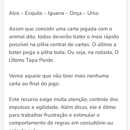
Alce – Esquilo – Iguana – Onça – Urso.
Assim que coincidir uma carta jogada com o
animal dito, todos deverão bater o mais rápido
possível na pilha central de cartas. O último a
bater pega a pilha toda. Ou seja, na rodada, O
Último Tapa Perde.
Vence aquele que não tiver mais nenhuma
carta ao final do jogo.
Este recurso exige muita atenção, controle dos
impulsos e agilidade. Além disso, ele é ótimo
para trabalhar frustração e estimular o
comportamento de regras em consultório ou