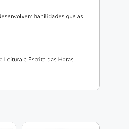
desenvolvem habilidades que as
e Leitura e Escrita das Horas