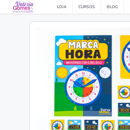
LOJA
CURSOS
BLOG