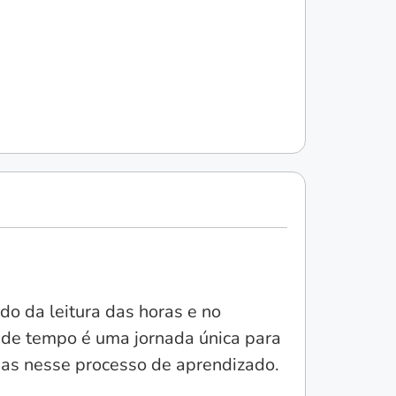
do da leitura das horas e no
o de tempo é uma jornada única para
uias nesse processo de aprendizado.