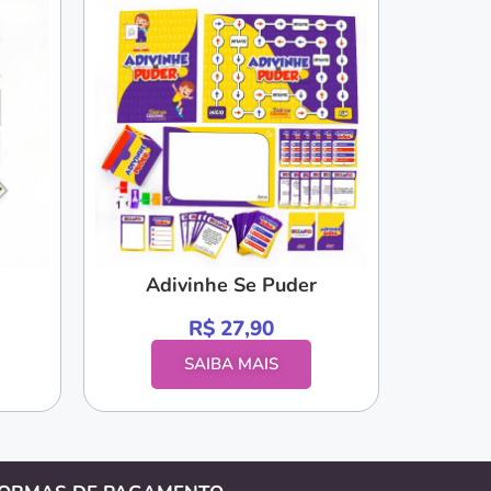
Adivinhe Se Puder
R$
27,90
SAIBA MAIS