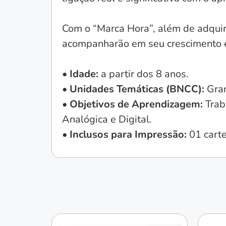
Com o “Marca Hora”, além de adqui
acompanharão em seu crescimento e
• Idade:
a partir dos 8 anos.
• Unidades Temáticas (BNCC):
Gra
• Objetivos de Aprendizagem:
Trab
Analógica e Digital.
• Inclusos para Impressão:
01 carte