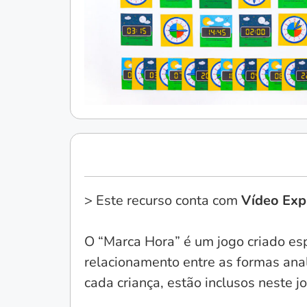
> Este recurso conta com
Vídeo Expl
O “Marca Hora” é um jogo criado esp
relacionamento entre as formas ana
cada criança, estão inclusos neste 