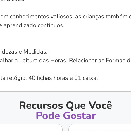
rem conhecimentos valiosos, as crianças também 
 aprendizado contínuos.
ndezas e Medidas.
alhar a Leitura das Horas, Relacionar as Formas d
la relógio, 40 fichas horas e 01 caixa.
Recursos Que Você
Pode Gostar