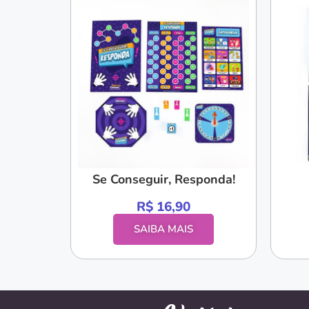
Se Conseguir, Responda!
R$
16,90
SAIBA MAIS