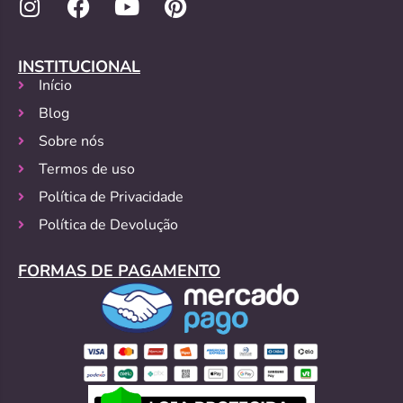
INSTITUCIONAL
Início
Blog
Sobre nós
Termos de uso
Política de Privacidade
Política de Devolução
FORMAS DE PAGAMENTO