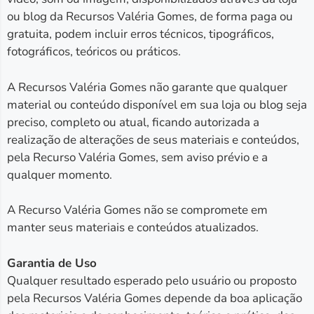
ou blog da Recursos Valéria Gomes, de forma paga ou
gratuita, podem incluir erros técnicos, tipográficos,
fotográficos, teóricos ou práticos.
A Recursos Valéria Gomes não garante que qualquer
material ou conteúdo disponível em sua loja ou blog seja
preciso, completo ou atual, ficando autorizada a
realização de alterações de seus materiais e conteúdos,
pela Recurso Valéria Gomes, sem aviso prévio e a
qualquer momento.
A Recurso Valéria Gomes não se compromete em
manter seus materiais e conteúdos atualizados.
Garantia de Uso
Qualquer resultado esperado pelo usuário ou proposto
pela Recursos Valéria Gomes depende da boa aplicação