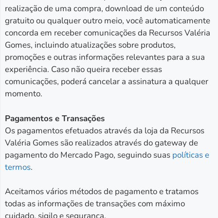
realização de uma compra, download de um conteúdo
gratuito ou qualquer outro meio, você automaticamente
concorda em receber comunicações da Recursos Valéria
Gomes, incluindo atualizações sobre produtos,
promoções e outras informações relevantes para a sua
experiência. Caso não queira receber essas
comunicações, poderá cancelar a assinatura a qualquer
momento.
Pagamentos e Transações
Os pagamentos efetuados através da loja da Recursos
Valéria Gomes são realizados através do gateway de
pagamento do Mercado Pago, seguindo suas
políticas e
termos
.
Aceitamos vários métodos de pagamento e tratamos
todas as informações de transações com máximo
cuidado, sigilo e segurança.