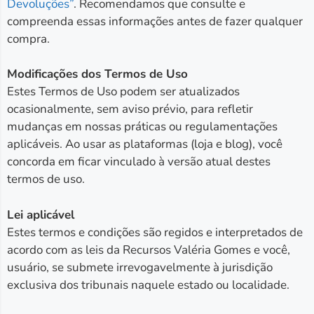
Devoluções”
. Recomendamos que consulte e
compreenda essas informações antes de fazer qualquer
compra.
Modificações dos Termos de Uso
Estes Termos de Uso podem ser atualizados
ocasionalmente, sem aviso prévio, para refletir
mudanças em nossas práticas ou regulamentações
aplicáveis. Ao usar as plataformas (loja e blog), você
concorda em ficar vinculado à versão atual destes
termos de uso.
Lei aplicável
Estes termos e condições são regidos e interpretados de
acordo com as leis da Recursos Valéria Gomes e você,
usuário, se submete irrevogavelmente à jurisdição
exclusiva dos tribunais naquele estado ou localidade.