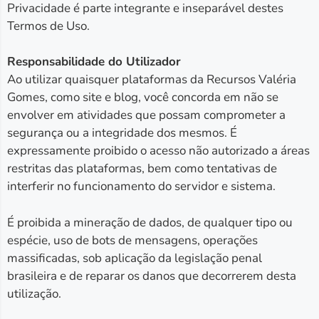
Privacidade é parte integrante e inseparável destes
Termos de Uso.
Responsabilidade do Utilizador
Ao utilizar quaisquer plataformas da Recursos Valéria
Gomes, como site e blog, você concorda em não se
envolver em atividades que possam comprometer a
segurança ou a integridade dos mesmos. É
expressamente proibido o acesso não autorizado a áreas
restritas das plataformas, bem como tentativas de
interferir no funcionamento do servidor e sistema.
É proibida a mineração de dados, de qualquer tipo ou
espécie, uso de bots de mensagens, operações
massificadas, sob aplicação da legislação penal
brasileira e de reparar os danos que decorrerem desta
utilização.