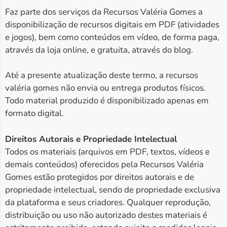
Faz parte dos serviços da Recursos Valéria Gomes a
disponibilização de recursos digitais em PDF (atividades
e jogos), bem como conteúdos em vídeo, de forma paga,
através da loja online, e gratuita, através do blog.
Até a presente atualização deste termo, a recursos
valéria gomes não envia ou entrega produtos físicos.
Todo material produzido é disponibilizado apenas em
formato digital.
Direitos Autorais e Propriedade Intelectual
Todos os materiais (arquivos em PDF, textos, vídeos e
demais conteúdos) oferecidos pela Recursos Valéria
Gomes estão protegidos por direitos autorais e de
propriedade intelectual, sendo de propriedade exclusiva
da plataforma e seus criadores. Qualquer reprodução,
distribuição ou uso não autorizado destes materiais é