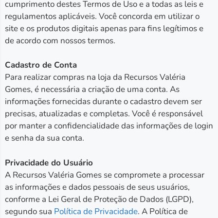
cumprimento destes Termos de Uso e a todas as leis e
regulamentos aplicáveis. Você concorda em utilizar o
site e os produtos digitais apenas para fins legítimos e
de acordo com nossos termos.
Cadastro de Conta
Para realizar compras na loja da Recursos Valéria
Gomes, é necessária a criação de uma conta. As
informações fornecidas durante o cadastro devem ser
precisas, atualizadas e completas. Você é responsável
por manter a confidencialidade das informações de login
e senha da sua conta.
Privacidade do Usuário
A Recursos Valéria Gomes se compromete a processar
as informações e dados pessoais de seus usuários,
conforme a Lei Geral de Proteção de Dados (LGPD),
segundo sua
Política de Privacidade
. A Política de