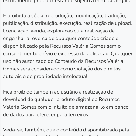
estritamente proibido, estando sujeito a medidas legais.
É proibida a cópia, reprodução, modificação, tradução,
publicação, distribuição, execução, realização de upload,
licenciação, venda, exploração ou a realização de
engenharia reversa de qualquer conteúdo criado e
disponibilizado pela Recursos Valéria Gomes sem o
consentimento prévio e expresso da aplicação. Qualquer
uso não autorizado do Conteúdo da Recursos Valéria
Gomes será considerado como violação dos direitos
autorais e de propriedade intelectual.
Fica proibido também ao usuário a realização de
download de qualquer produto digital da Recursos
Valéria Gomes com o intuito de armazená-lo em banco
de dados para oferecer para terceiros.
Veda-se, também, que o conteúdo disponibilizado pela