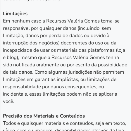
Limitações
Em nenhum caso a Recursos Valéria Gomes torna-se
responsável ​​por quaisquer danos (incluindo, sem
limitação, danos por perda de dados ou devido à
interrupção dos negócios) decorrentes do uso ou da
incapacidade de usar os materiais das plataformas (loja
e blog), mesmo que a Recursos Valéria Gomes tenha
sido notificada oralmente ou por escrito da possibilidade
de tais danos. Como algumas jurisdições não permitem
limitações em garantias implícitas, ou limitações de
responsabilidade por danos consequentes, ou
incidentais, essas limitações podem não se aplicar a
você.
Precisão dos Materiais e Conteúdos
Todos e quaisquer materiais e conteúdos, seja em texto,
vídeo, som ou imagem, disponibilizados através da loja