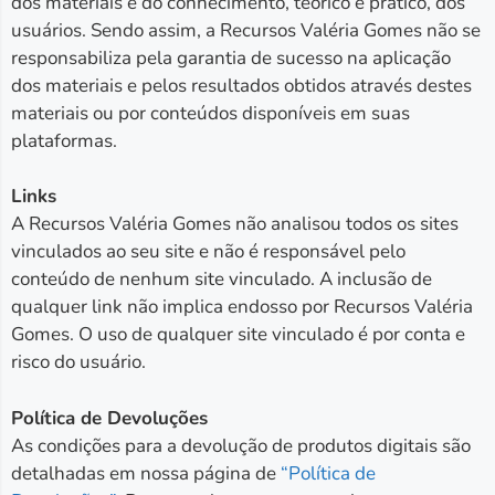
dos materiais e do conhecimento, teórico e prático, dos
usuários. Sendo assim, a Recursos Valéria Gomes não se
responsabiliza pela garantia de sucesso na aplicação
dos materiais e pelos resultados obtidos através destes
materiais ou por conteúdos disponíveis em suas
plataformas.
Links
A Recursos Valéria Gomes não analisou todos os sites
vinculados ao seu site e não é responsável pelo
conteúdo de nenhum site vinculado. A inclusão de
qualquer link não implica endosso por Recursos Valéria
Gomes. O uso de qualquer site vinculado é por conta e
risco do usuário.
Política de Devoluções
As condições para a devolução de produtos digitais são
detalhadas em nossa página de
“Política de