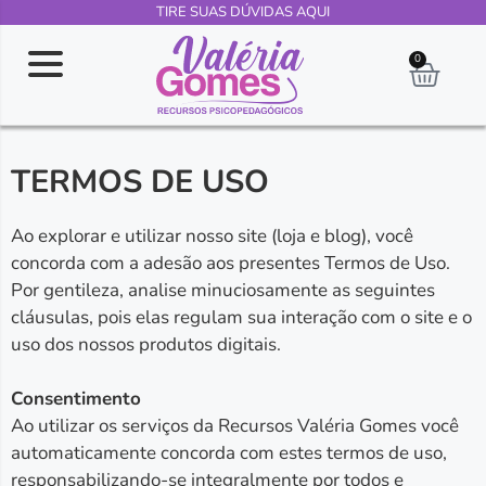
TIRE SUAS DÚVIDAS AQUI
0
TERMOS DE USO
Ao explorar e utilizar nosso site (loja e blog), você
concorda com a adesão aos presentes Termos de Uso.
Por gentileza, analise minuciosamente as seguintes
cláusulas, pois elas regulam sua interação com o site e o
uso dos nossos produtos digitais.
Consentimento
Ao utilizar os serviços da Recursos Valéria Gomes você
automaticamente concorda com estes termos de uso,
responsabilizando-se integralmente por todos e