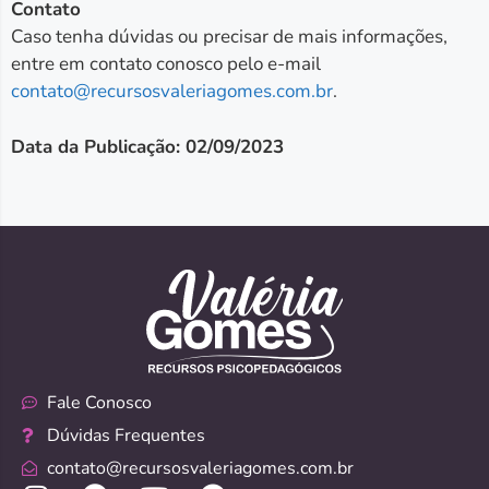
Contato
Caso tenha dúvidas ou precisar de mais informações,
entre em contato conosco pelo e-mail
contato@recursosvaleriagomes.com.br
.
Data da Publicação: 02/09/2023
Fale Conosco
Dúvidas Frequentes
contato@recursosvaleriagomes.com.br