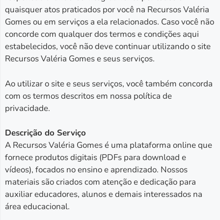
quaisquer atos praticados por você na Recursos Valéria
Gomes ou em serviços a ela relacionados. Caso você não
concorde com qualquer dos termos e condições aqui
estabelecidos, você não deve continuar utilizando o site
Recursos Valéria Gomes e seus serviços.
Ao utilizar o site e seus serviços, você também concorda
com os termos descritos em nossa política de
privacidade.
Descrição do Serviço
A Recursos Valéria Gomes é uma plataforma online que
fornece produtos digitais (PDFs para download e
vídeos), focados no ensino e aprendizado. Nossos
materiais são criados com atenção e dedicação para
auxiliar educadores, alunos e demais interessados na
área educacional.