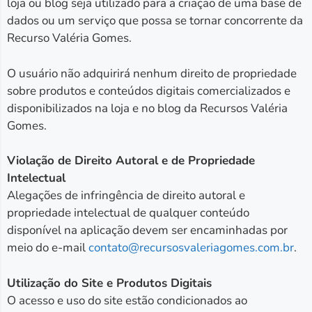
loja ou blog seja utilizado para a criação de uma base de
dados ou um serviço que possa se tornar concorrente da
Recurso Valéria Gomes.
O usuário não adquirirá nenhum direito de propriedade
sobre produtos e conteúdos digitais comercializados e
disponibilizados na loja e no blog da Recursos Valéria
Gomes.
Violação de Direito Autoral e de Propriedade
Intelectual
Alegações de infringência de direito autoral e
propriedade intelectual de qualquer conteúdo
disponível na aplicação devem ser encaminhadas por
meio do e-mail
contato@recursosvaleriagomes.com.br
.
Utilização do Site e Produtos Digitais
O acesso e uso do site estão condicionados ao