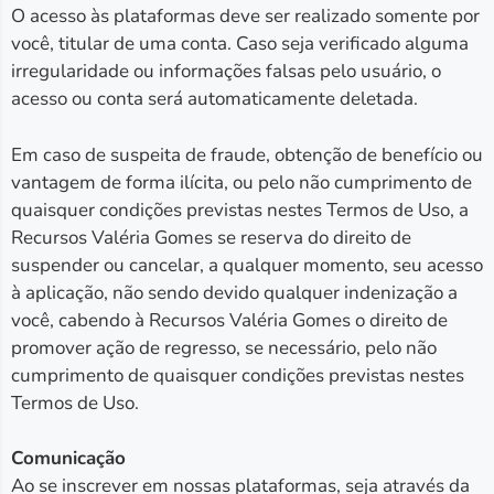
O acesso às plataformas deve ser realizado somente por
você, titular de uma conta. Caso seja verificado alguma
irregularidade ou informações falsas pelo usuário, o
acesso ou conta será automaticamente deletada.
Em caso de suspeita de fraude, obtenção de benefício ou
vantagem de forma ilícita, ou pelo não cumprimento de
quaisquer condições previstas nestes Termos de Uso, a
Recursos Valéria Gomes se reserva do direito de
suspender ou cancelar, a qualquer momento, seu acesso
à aplicação, não sendo devido qualquer indenização a
você, cabendo à Recursos Valéria Gomes o direito de
promover ação de regresso, se necessário, pelo não
cumprimento de quaisquer condições previstas nestes
Termos de Uso.
Comunicação
Ao se inscrever em nossas plataformas, seja através da