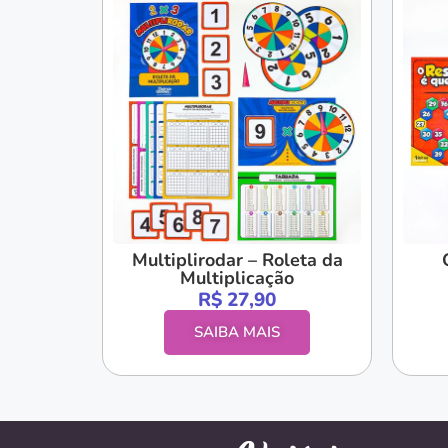
Multiplirodar – Roleta da
Multiplicação
R$
27,90
SAIBA MAIS