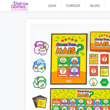
LOJA
CURSOS
BLOG