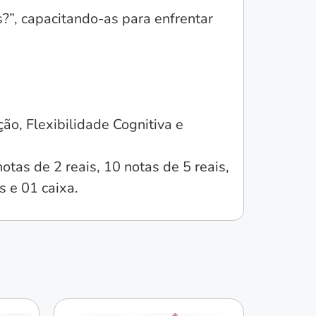
?”, capacitando-as para enfrentar
ão, Flexibilidade Cognitiva e
otas de 2 reais, 10 notas de 5 reais,
s e 01 caixa.