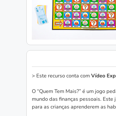
> Este recurso conta com
Vídeo Expl
O “Quem Tem Mais?” é um jogo pedag
mundo das finanças pessoais. Este
para as crianças aprenderem as hab