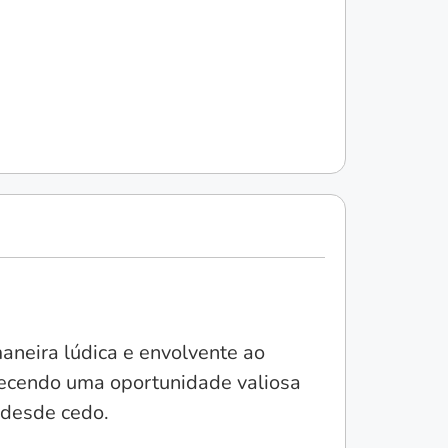
aneira lúdica e envolvente ao
recendo uma oportunidade valiosa
 desde cedo.