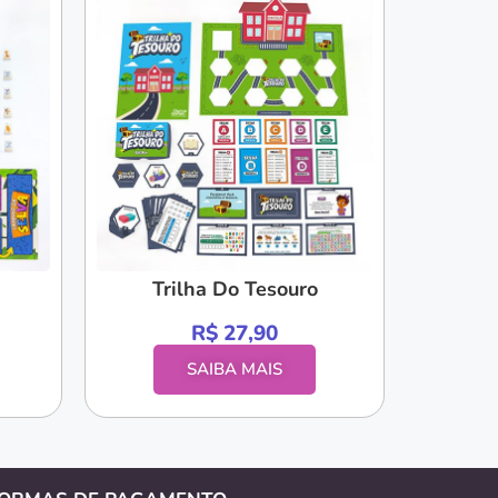
Trilha Do Tesouro
R$
27,90
SAIBA MAIS