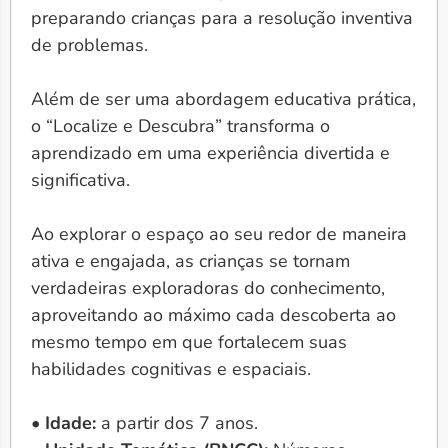
preparando crianças para a resolução inventiva
de problemas.
Além de ser uma abordagem educativa prática,
o “Localize e Descubra” transforma o
aprendizado em uma experiência divertida e
significativa.
Ao explorar o espaço ao seu redor de maneira
ativa e engajada, as crianças se tornam
verdadeiras exploradoras do conhecimento,
aproveitando ao máximo cada descoberta ao
mesmo tempo em que fortalecem suas
habilidades cognitivas e espaciais.
• Idade:
a partir dos 7 anos.