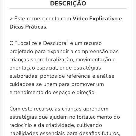
DESCRIÇÃO
> Este recurso conta com
Vídeo Explicativo
e
Dicas Práticas
.
O “Localize e Descubra” é um recurso
projetado para expandir a compreensão das
crianças sobre localização, movimentação e
orientação espacial, onde estratégias
elaboradas, pontos de referência e análise
cuidadosa se unem para promover um
entendimento do espaço e direção.
Com este recurso, as crianças aprendem
estratégias que ajudam no fortalecimento do
raciocínio e da criatividade, cultivando
habilidades essenciais para desafios futuros,