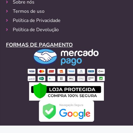
Sobre nós
Termos de uso
Política de Privacidade
Política de Devolução
FORMAS DE PAGAMENTO