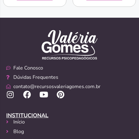
Fale Conosco
Dúvidas Frequentes
contato@recursosvaleriagomes.com.br
INSTITUCIONAL
Início
Blog