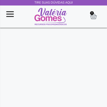
TIRE SUAS DÚVIDAS AQUI
0