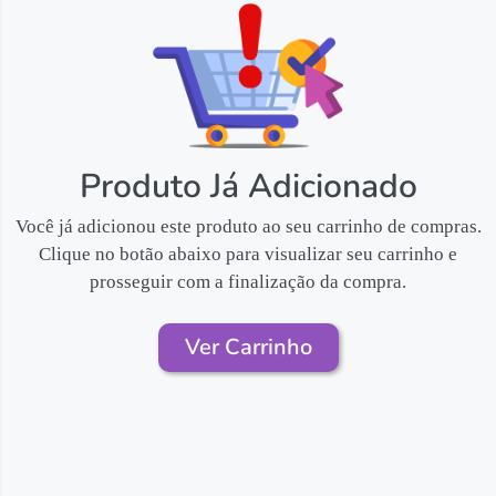
Produto Já Adicionado
Você já adicionou este produto ao seu carrinho de compras.
Clique no botão abaixo para visualizar seu carrinho e
prosseguir com a finalização da compra.
Ver Carrinho