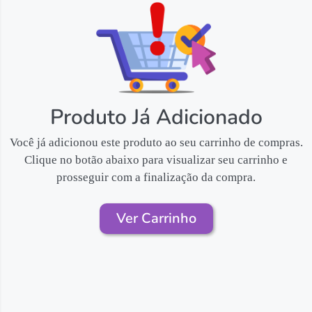
Produto Já Adicionado
Você já adicionou este produto ao seu carrinho de compras.
Clique no botão abaixo para visualizar seu carrinho e
prosseguir com a finalização da compra.
Ver Carrinho