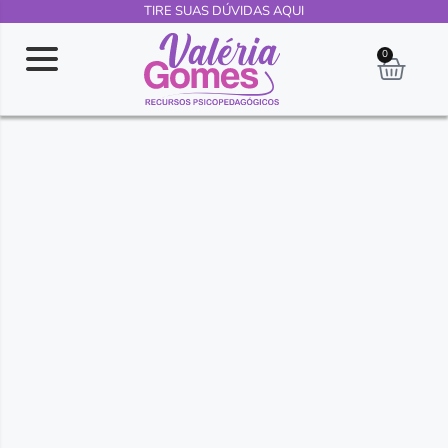
TIRE SUAS DÚVIDAS AQUI
0