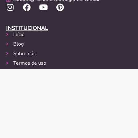
INSTITUCIONAL
Início
Blog
Sobre nós
Termos de uso
Política de Privacidade
Política de Devolução
FORMAS DE PAGAMENTO