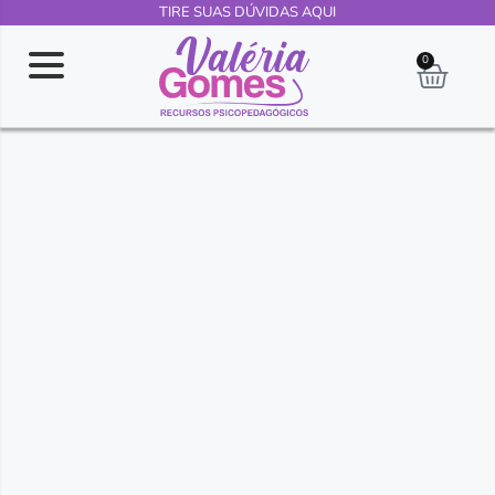
TIRE SUAS DÚVIDAS AQUI
0