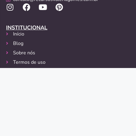
INSTITUCIONAL
Início
Blog
Sobre nós
Termos de uso
Política de Privacidade
Política de Devolução
FORMAS DE PAGAMENTO