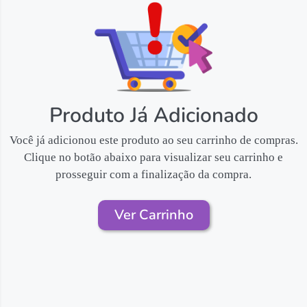
Produto Já Adicionado
Você já adicionou este produto ao seu carrinho de compras.
Clique no botão abaixo para visualizar seu carrinho e
prosseguir com a finalização da compra.
Ver Carrinho