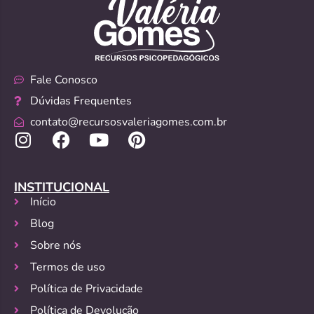
Fale Conosco
Dúvidas Frequentes
contato@recursosvaleriagomes.com.br
INSTITUCIONAL
Início
Blog
Sobre nós
Termos de uso
Política de Privacidade
Política de Devolução