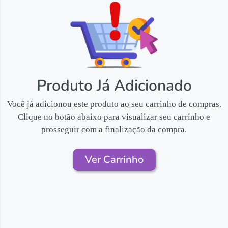
Produto Já Adicionado
Você já adicionou este produto ao seu carrinho de compras.
Clique no botão abaixo para visualizar seu carrinho e
prosseguir com a finalização da compra.
Ver Carrinho