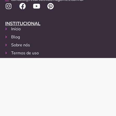
INSTITUCIONAL
Início
Blog
Sobre nós
Termos de uso
Política de Privacidade
Política de Devolução
FORMAS DE PAGAMENTO