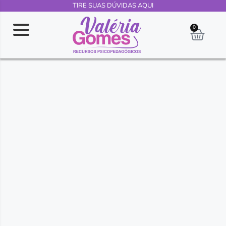
TIRE SUAS DÚVIDAS AQUI
0